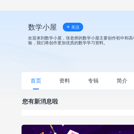
数学小屋
+
关注
欢迎来到数学小屋，张老师的数学小屋主要创作初中和高
验，我们将创作更加优质的数学学习资料。
首页
资料
专辑
简介
您有新消息啦