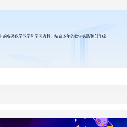
中的各类数学教学和学习资料。结合多年的教学实践和创作经