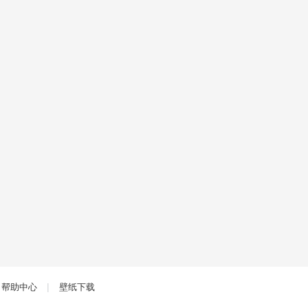
|
帮助中心
壁纸下载