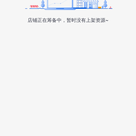
店铺正在筹备中，暂时没有上架资源~