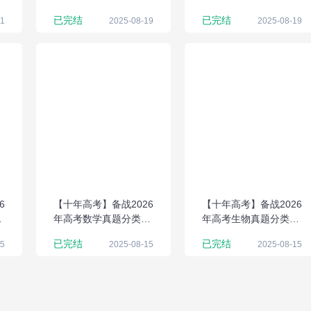
析与应试策略（Word
析与应试策略（Word
已完结
已完结
21
2025-08-19
2025-08-19
版）
版）
6
【十年高考】备战2026
【十年高考】备战2026
解
年高考数学真题分类解
年高考生物真题分类解
析与应试策略（Word
析与应试策略（Word
已完结
已完结
15
2025-08-15
2025-08-15
版）
版）