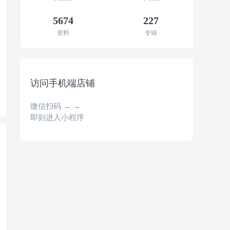
5674
227
资料
专辑
访问手机端店铺
微信扫码 → →
即刻进入小程序