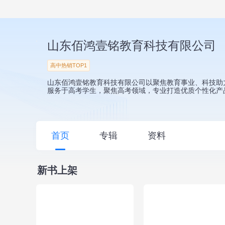
山东佰鸿壹铭教育科技有限公司
高中热销TOP1
山东佰鸿壹铭教育科技有限公司以聚焦教育事业、科技助
服务于高考学生，聚焦高考领域，专业打造优质个性化产品
首页
专辑
资料
新书上架