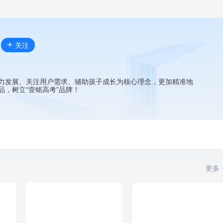
+
关注
力发展、关注用户需求、辅助孩子成长为核心理念，更加精准地
，树立“壹铭高考”品牌！
更多