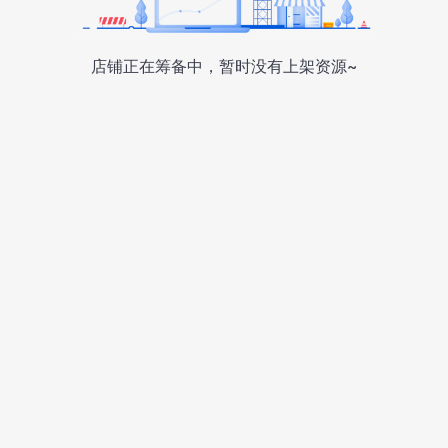
店铺正在筹备中，暂时没有上架资源~