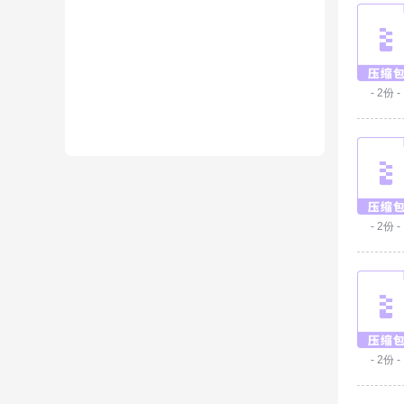
- 2份 -
- 2份 -
- 2份 -