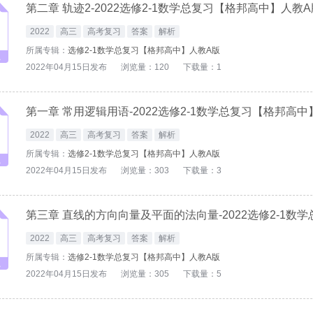
第二章 轨迹2-2022选修2-1数学总复习【格邦高中】人教A
2022
高三
高考复习
答案
解析
所属专辑：
选修2-1数学总复习【格邦高中】人教A版
2022年04月15日发布
浏览量：120
下载量：1
第一章 常用逻辑用语-2022选修2-1数学总复习【格邦高中
2022
高三
高考复习
答案
解析
所属专辑：
选修2-1数学总复习【格邦高中】人教A版
2022年04月15日发布
浏览量：303
下载量：3
2022
高三
高考复习
答案
解析
所属专辑：
选修2-1数学总复习【格邦高中】人教A版
2022年04月15日发布
浏览量：305
下载量：5