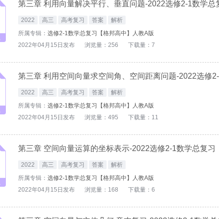
2022
高三
高考复习
答案
解析
所属专辑：
选修2-1数学总复习【格邦高中】人教A版
2022年04月15日发布
浏览量：256
下载量：7
2022
高三
高考复习
答案
解析
所属专辑：
选修2-1数学总复习【格邦高中】人教A版
2022年04月15日发布
浏览量：495
下载量：11
第三章 空间向量运算的坐标表示-2022选修2-1数学总复
2022
高三
高考复习
答案
解析
所属专辑：
选修2-1数学总复习【格邦高中】人教A版
2022年04月15日发布
浏览量：168
下载量：6