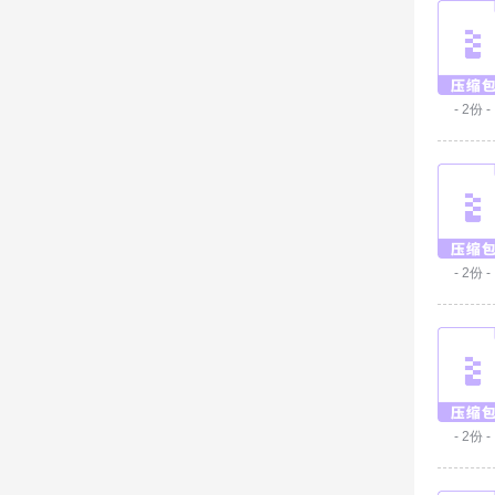
- 2份 -
- 2份 -
- 2份 -