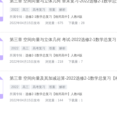
2022
高三
高考复习
答案
解析
所属专辑：
选修2-1数学总复习【格邦高中】人教A版
2022年04月15日发布
浏览量：675
下载量：28
2022
高三
高考复习
答案
解析
所属专辑：
选修2-1数学总复习【格邦高中】人教A版
2022年04月15日发布
浏览量：218
下载量：7
第三章 空间向量及其加减运算-2022选修2-1数学总复习
2022
高三
高考复习
答案
解析
所属专辑：
选修2-1数学总复习【格邦高中】人教A版
2022年04月15日发布
浏览量：144
下载量：1