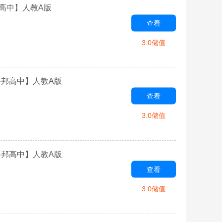
邦高中】人教A版
查看
3.0储值
【格邦高中】人教A版
查看
3.0储值
【格邦高中】人教A版
查看
3.0储值