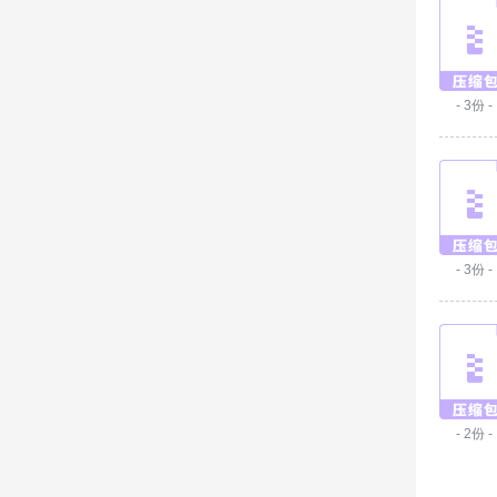
- 3份 -
- 3份 -
- 2份 -