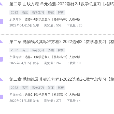
第二章 曲线方程 单元检测-2022选修2-1数学总复习【格
2022
高三
高考复习
答案
解析
所属专辑：
选修2-1数学总复习【格邦高中】人教A版
2022年04月15日发布
浏览量：552
下载量：25
第二章 抛物线及其标准方程2-2022选修2-1数学总复习
2022
高三
高考复习
答案
解析
所属专辑：
选修2-1数学总复习【格邦高中】人教A版
2022年04月15日发布
浏览量：267
下载量：0
第二章 抛物线及其标准方程1-2022选修2-1数学总复习
2022
高三
高考复习
答案
解析
所属专辑：
选修2-1数学总复习【格邦高中】人教A版
2022年04月15日发布
浏览量：273
下载量：4