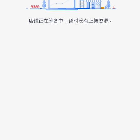
店铺正在筹备中，暂时没有上架资源~