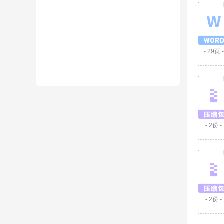
- 29页 -
- 2份 -
- 2份 -