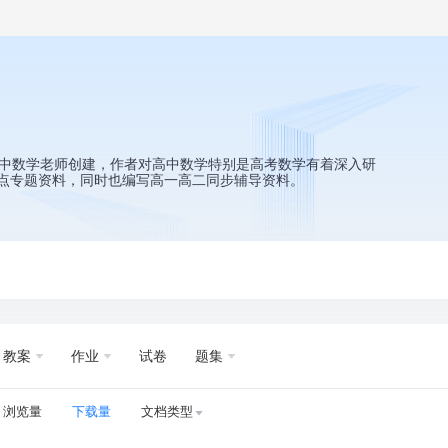
高中数学老师创建，作者对高中数学特别是高考数学有着深入研
点专题资料，同时也编写高一高二同步辅导资料。
教案
作业
试卷
题集
浏览量
下载量
文档类型