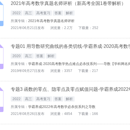
2021年高考数学真题名师评析（新高考全国1卷带解析）
2022
高三
高考复习
答案
解析
所属专辑：
2021年高考数学真题名师评析
2021年06月21日发布
浏览量：2.2万
下载量：252
2020
高三
答案
解析
所属专辑：
学霸养成·2020高考数学热点难点必杀技系列——导数【学科网名
2019年09月27日发布
浏览量：3357
下载量：217
2022
高三
高考复习
答案
解析
所属专辑：
学霸养成2022年高考数学必杀技系列之导数
2021年08月26日发布
浏览量：4854
下载量：166