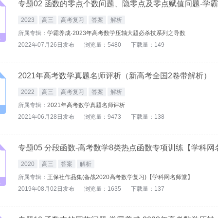
2023
高三
高考复习
答案
解析
所属专辑：
学霸养成·2023年高考数学压轴大题必杀技系列之导数
2022年07月26日发布
浏览量：5480
下载量：149
2021年高考数学真题名师评析（新高考全国2卷带解析）
2022
高三
高考复习
答案
解析
所属专辑：
2021年高考数学真题名师评析
2021年06月28日发布
浏览量：9473
下载量：138
专题05 分段函数-高考数学8类热点函数专项训练【学科网
2020
高三
答案
解析
所属专辑：
王保社作品集(备战2020高考数学复习)【学科网名师堂】
2019年08月02日发布
浏览量：1635
下载量：137