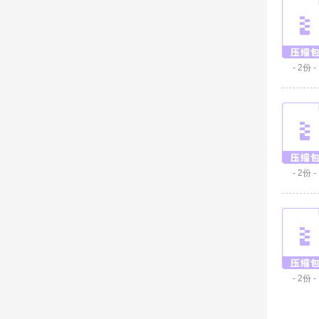
- 2份 -
- 2份 -
- 2份 -