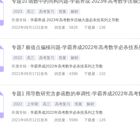
2023
高三
高考复习
答案
解析
所属专辑：
学霸养成·2023年高考数学压轴大题必杀技系列之导数
2022年08月12日发布
浏览量：5826
下载量：136
专题7 极值点偏移问题-学霸养成2022年高考数学必杀技
2022
高三
高考复习
答案
解析
所属专辑：
学霸养成2022年高考数学必杀技系列之导数
2021年09月17日发布
浏览量：4396
下载量：132
2022
上学期
高三
高考复习
答案
解析
所属专辑：
学霸养成2022年高考数学必杀技系列之导数
2021年08月12日发布
浏览量：5589
下载量：126