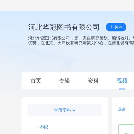
河北华冠图书有限公司
+
关注
河北华冠图书有限公司，是一家集研究策划、编辑校对、
优势，在北京、天津设有研究与策划中心，在河北设有编
首页
专辑
资料
视频
最新
学段学科
不限