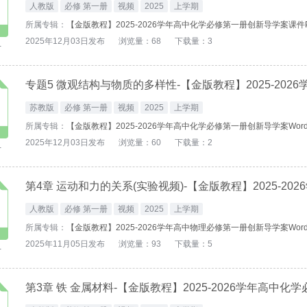
人教版
必修 第一册
视频
2025
上学期
所属专辑：
【金版教程】2025-2026学年高中化学必修第一册创新导学案课件
2025年12月03日发布
浏览量：68
下载量：3
-
苏教版
必修 第一册
视频
2025
上学期
所属专辑：
【金版教程】2025-2026学年高中化学必修第一册创新导学案Wor
2025年12月03日发布
浏览量：60
下载量：2
-
人教版
必修 第一册
视频
2025
上学期
所属专辑：
【金版教程】2025-2026学年高中物理必修第一册创新导学案Wor
2025年11月05日发布
浏览量：93
下载量：5
-