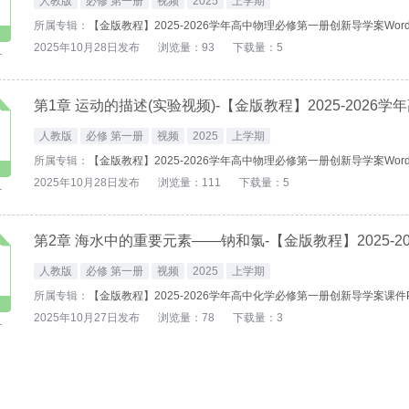
人教版
必修 第一册
视频
2025
上学期
所属专辑：
【金版教程】2025-2026学年高中物理必修第一册创新导学案Wor
2025年10月28日发布
浏览量：93
下载量：5
-
人教版
必修 第一册
视频
2025
上学期
所属专辑：
【金版教程】2025-2026学年高中物理必修第一册创新导学案Wor
2025年10月28日发布
浏览量：111
下载量：5
-
人教版
必修 第一册
视频
2025
上学期
所属专辑：
【金版教程】2025-2026学年高中化学必修第一册创新导学案课件
2025年10月27日发布
浏览量：78
下载量：3
-