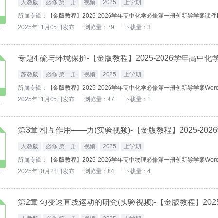
人教版
必修 第一册
视频
2025
上学期
所属专辑：
【金版教程】2025-2026学年高中化学必修第一册创新导学案课件
2025年11月05日发布
浏览量：79
下载量：3
-
苏教版
必修 第一册
视频
2025
上学期
所属专辑：
【金版教程】2025-2026学年高中化学必修第一册创新导学案Wor
2025年11月05日发布
浏览量：47
下载量：1
-
人教版
必修 第一册
视频
2025
上学期
所属专辑：
【金版教程】2025-2026学年高中物理必修第一册创新导学案Wor
2025年10月28日发布
浏览量：84
下载量：4
-