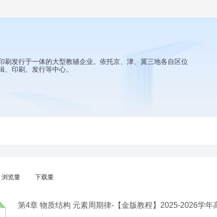
印刷发行于一体的大型教辅企业。依托京、津、冀三地各自区位
辑、印刷、发行等中心。
浏览量
下载量