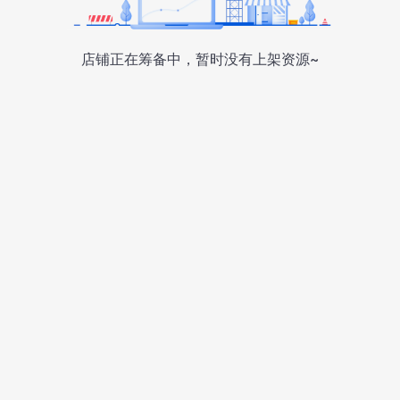
店铺正在筹备中，暂时没有上架资源~