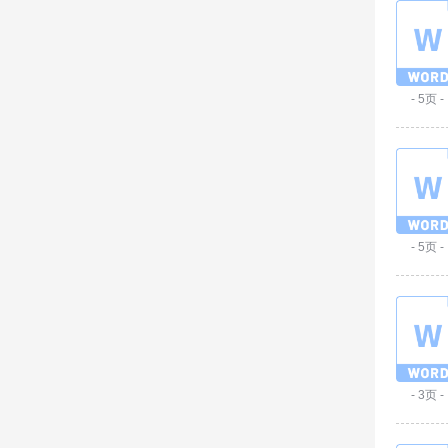
- 5页 -
- 5页 -
- 3页 -