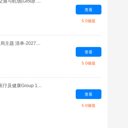
【28天突破】 2027年高考英语听力场景高频词汇 Day 21 交通与机场(Group 2) 清单-2027届高三英语一轮复习专项
查看
5.0储值
【28天突破】 2027年高考英语听力场景高频词汇 Day 9 邮局主题 清单-2027届高三英语一轮复习专项
查看
5.0储值
【28天突破】 2027年高考英语听力场景高频词汇 Day 10 医疗及健康Group 1 清单-2027届高三英语一轮复习专项
查看
5.0储值