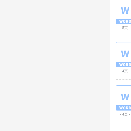
- 5页 -
- 4页 -
- 4页 -