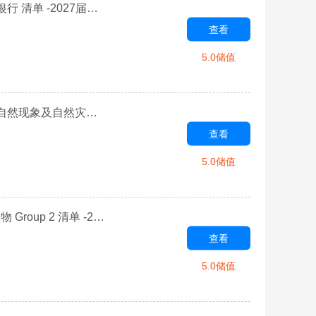
【28天突破】 2027年高考英语听力场景高频词汇 Day 25 银行 清单 -2027届高三英语一轮复习专项
查看
5.0储值
【28天突破】 2027年高考英语听力场景高频词汇 Day 28 自然现象及自然灾害 清单 -2027届高三英语一轮复习专项
查看
5.0储值
【28天突破】 2027年高考英语听力场景高频词汇 Day 8 购物 Group 2 清单 -2027届高三英语一轮复习专项
查看
5.0储值