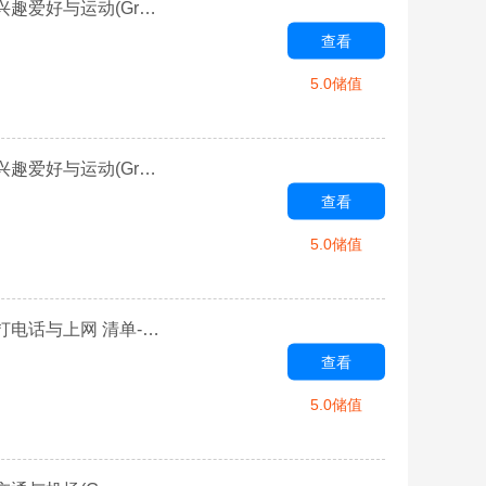
【28天突破】 2027年高考英语听力场景高频词汇 Day 27 兴趣爱好与运动(Group 2) 清单-2027届高三英语一轮复习专项
查看
5.0储值
【28天突破】 2027年高考英语听力场景高频词汇 Day 26 兴趣爱好与运动(Group 1) 清单-2027届高三英语一轮复习专项
查看
5.0储值
【28天突破】 2027年高考英语听力场景高频词汇 Day 24 打电话与上网 清单-2027届高三英语一轮复习专项
查看
5.0储值