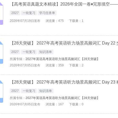
2027
一轮复习
学习任务单
2026年07月19日发布
浏览量：475
下载量：1
2027
一轮复习
知识清单
所属专辑：
2027年英语高考英语听力场景高频词汇【28天突破】
2026年07月05日发布
浏览量：359
下载量：2
2027
一轮复习
知识清单
所属专辑：
2027年英语高考英语听力场景高频词汇【28天突破】
2026年07月05日发布
浏览量：167
下载量：0