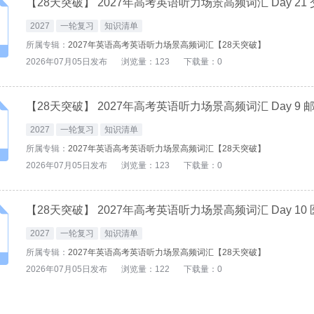
2027
一轮复习
知识清单
所属专辑：
2027年英语高考英语听力场景高频词汇【28天突破】
2026年07月05日发布
浏览量：123
下载量：0
2027
一轮复习
知识清单
所属专辑：
2027年英语高考英语听力场景高频词汇【28天突破】
2026年07月05日发布
浏览量：123
下载量：0
2027
一轮复习
知识清单
所属专辑：
2027年英语高考英语听力场景高频词汇【28天突破】
2026年07月05日发布
浏览量：122
下载量：0