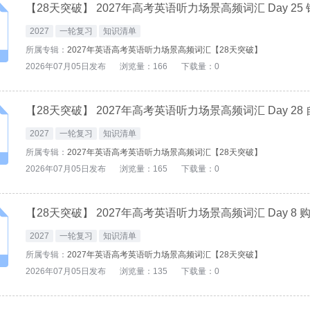
2027
一轮复习
知识清单
所属专辑：
2027年英语高考英语听力场景高频词汇【28天突破】
2026年07月05日发布
浏览量：166
下载量：0
2027
一轮复习
知识清单
所属专辑：
2027年英语高考英语听力场景高频词汇【28天突破】
2026年07月05日发布
浏览量：165
下载量：0
2027
一轮复习
知识清单
所属专辑：
2027年英语高考英语听力场景高频词汇【28天突破】
2026年07月05日发布
浏览量：135
下载量：0