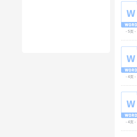
- 5页 -
- 4页 -
- 4页 -