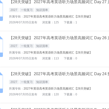
2027
一轮复习
知识清单
所属专辑：
2027年英语高考英语听力场景高频词汇【28天突破】
2026年07月05日发布
浏览量：125
下载量：1
2027
一轮复习
知识清单
所属专辑：
2027年英语高考英语听力场景高频词汇【28天突破】
2026年07月05日发布
浏览量：113
下载量：0
2027
一轮复习
知识清单
所属专辑：
2027年英语高考英语听力场景高频词汇【28天突破】
2026年07月05日发布
浏览量：120
下载量：0