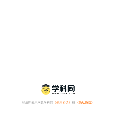
登录即表示同意学科网
《使用协议》
和
《隐私协议》