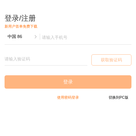
登录/注册
新用户首单免费下载
获取验证码
登录
使用密码登录
切换到PC版