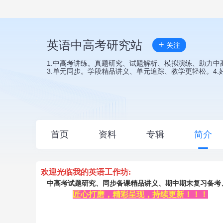
英语中高考研究站
+
关注
1.中高考讲练。真题研究、试题解析、模拟演练、助力中
3.单元同步。学段精品讲义、单元追踪、教学更轻松。4
首页
资料
专辑
简介
欢迎光临我的英语工作坊:
中高考试题研究、同步备课精品讲义、期中期末复习备考
匠心打磨，精彩呈现，持续更新！！！